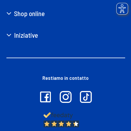
Shop online
Iniziative
Restiamo in contatto