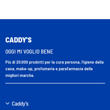
CADDY'S
OGGI MI VOGLIO BENE
Più di 20.000 prodotti per la cura persona, l’igiene della
casa, make-up, profumeria e parafarmacia delle
migliori marche.
Caddy's