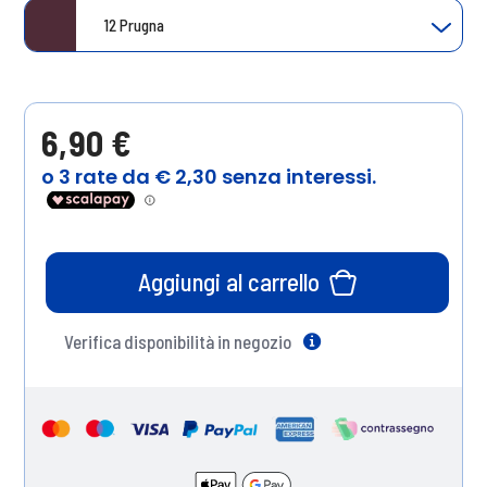
12 Prugna
6,90 €
Aggiungi al carrello
Verifica disponibilità in negozio
Help