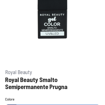
Royal Beauty
Royal Beauty Smalto
Semipermanente Prugna
Colore