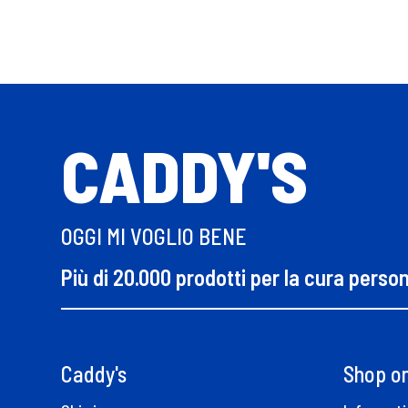
CADDY'S
OGGI MI VOGLIO BENE
Più di 20.000 prodotti per la cura perso
Caddy's
Shop on