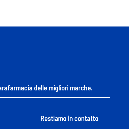
parafarmacia delle migliori marche.
Restiamo in contatto