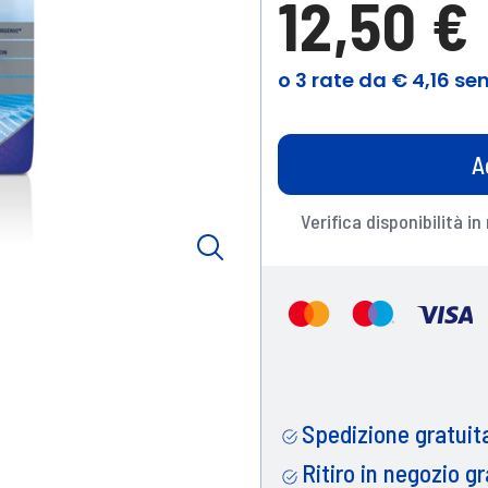
12,50 €
A
Verifica disponibilità in
Spedizione gratuita
Ritiro in negozio gr