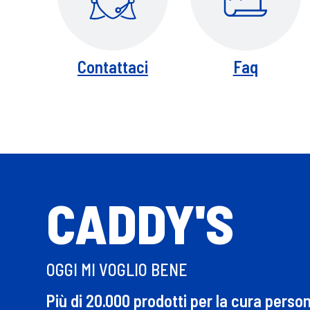
Contattaci
Faq
CADDY'S
OGGI MI VOGLIO BENE
Più di 20.000 prodotti per la cura perso