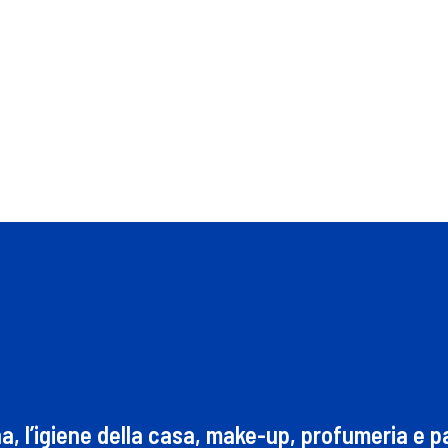
na, l’igiene della casa, make-up, profumeria e 