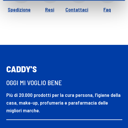
Spedizione
Resi
Contattaci
Faq
CADDY'S
OGGI MI VOGLIO BENE
Più di 20.000 prodotti per la cura persona, l’igiene della
casa, make-up, profumeria e parafarmacia delle
migliori marche.