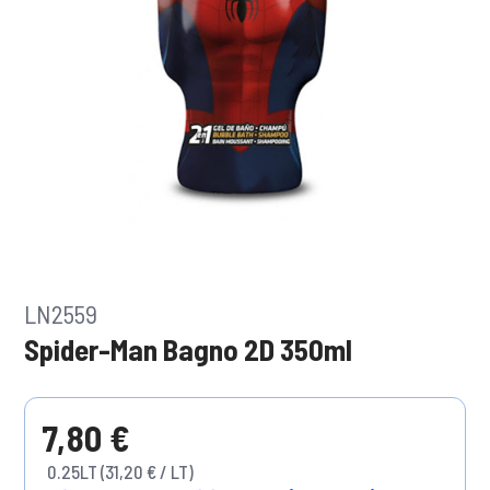
LN2559
Spider-Man Bagno 2D 350ml
7,80 €
0.25LT (31,20 € / LT)