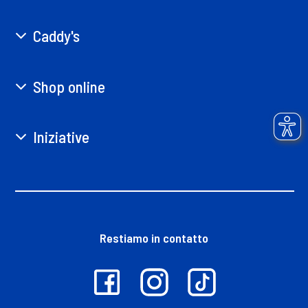
Caddy's
Shop online
Iniziative
Restiamo in contatto