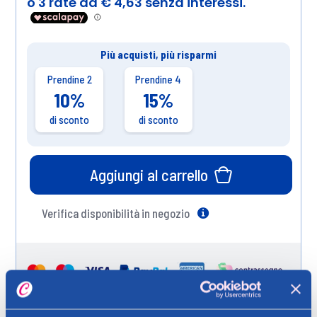
Più acquisti, più risparmi
Prendine 2
Prendine 4
10%
15%
di sconto
di sconto
Aggiungi al carrello
Verifica disponibilità in negozio
Help