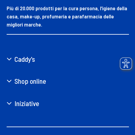
Più di 20.000 prodotti per la cura persona, l’igiene della
casa, make-up, profumeria e parafarmacia delle
migliori marche.
Caddy's
Shop online
Iniziative