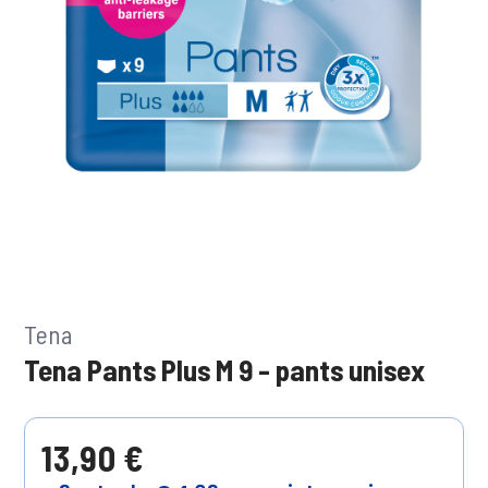
Tena
Tena Pants Plus M 9 - pants unisex
13,90 €