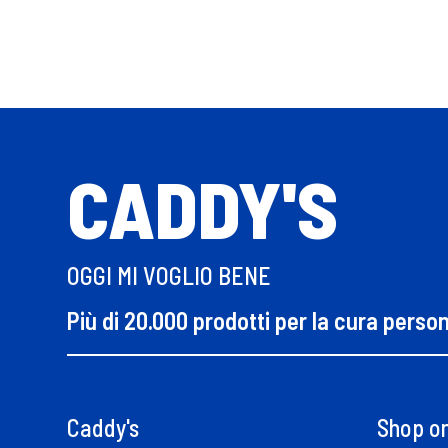
CADDY'S
OGGI MI VOGLIO BENE
Più di 20.000 prodotti per la cura perso
Caddy's
Shop on