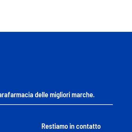
parafarmacia delle migliori marche.
Restiamo in contatto