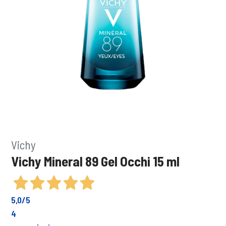
Vichy
Vichy Mineral 89 Gel Occhi 15 ml
5,0
/5
4