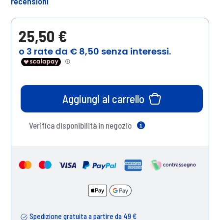
recensioni
25,50 €
Aggiungi al carrello
Verifica disponibilità in negozio
Help
Spedizione gratuita a partire da 49 €