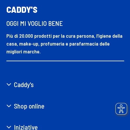
CADDY'S
OGGI MI VOGLIO BENE
Più di 20.000 prodotti per la cura persona, l’igiene della
casa, make-up, profumeria e parafarmacia delle
migliori marche.
Caddy's
Shop online
Iniziative