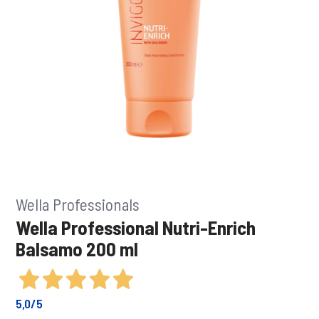
Wella Professionals
Wella Professional Nutri-Enrich
Balsamo 200 ml
5,0
/5