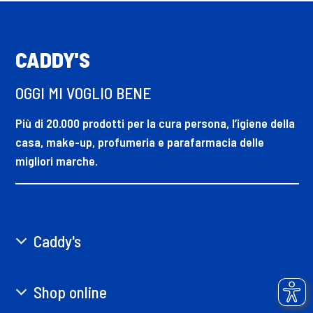
CADDY'S
OGGI MI VOGLIO BENE
Più di 20.000 prodotti per la cura persona, l’igiene della
casa, make-up, profumeria e parafarmacia delle
migliori marche.
Caddy's
Shop online