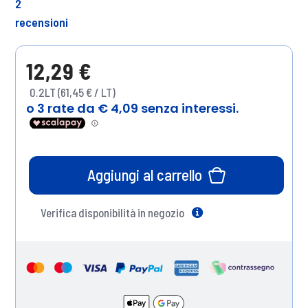
2
recensioni
12,29 €
0.2LT (61,45 € / LT)
Aggiungi al carrello
Verifica disponibilità in negozio
Help