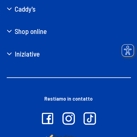
Caddy's
Shop online
Iniziative
Restiamo in contatto