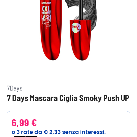
7Days
7 Days Mascara Ciglia Smoky Push UP
6,99 €