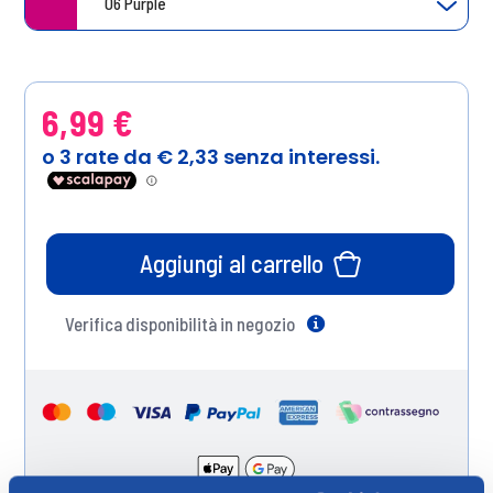
06 Purple
6,99 €
Aggiungi al carrello
Verifica disponibilità in negozio
Help