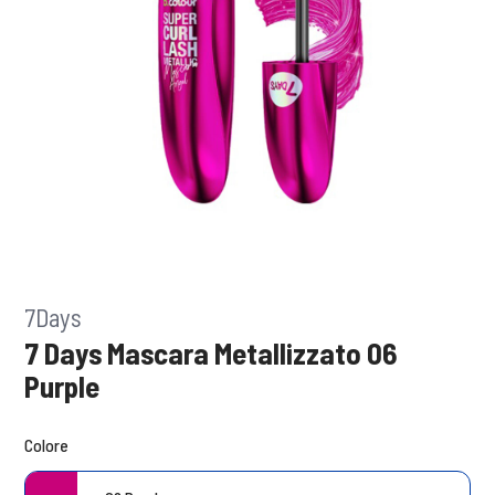
7Days
7 Days Mascara Metallizzato 06
Purple
Colore