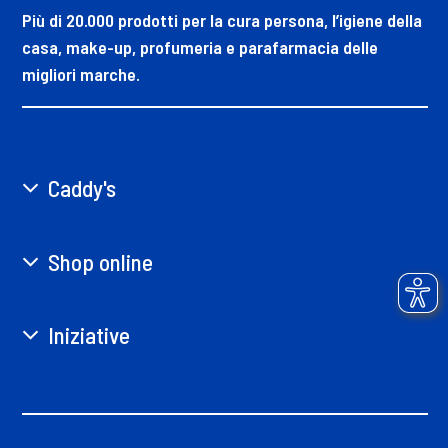
Più di 20.000 prodotti per la cura persona, l’igiene della
casa, make-up, profumeria e parafarmacia delle
migliori marche.
Caddy's
Shop online
Iniziative