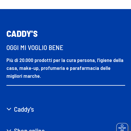
CADDY'S
OGGI MI VOGLIO BENE
Più di 20.000 prodotti per la cura persona, l’igiene della
casa, make-up, profumeria e parafarmacia delle
migliori marche.
Caddy's
Shop online