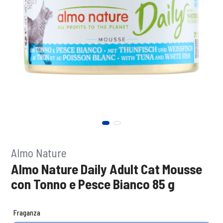
Almo Nature
Almo Nature Daily Adult Cat Mousse
con Tonno e Pesce Bianco 85 g
Fraganza