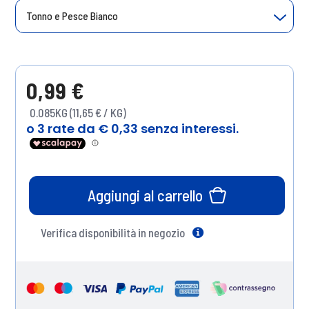
Tonno e Pesce Bianco
0,99 €
0.085KG (11,65 € / KG)
Aggiungi al carrello
Verifica disponibilità in negozio
Help