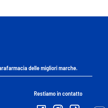
parafarmacia delle migliori marche.
Restiamo in contatto