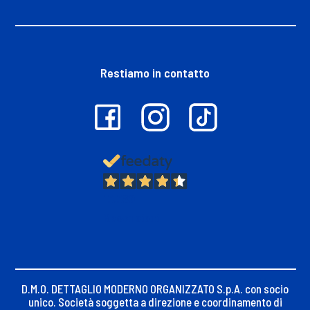
Restiamo in contatto
13.380
Recensioni
D.M.O. DETTAGLIO MODERNO ORGANIZZATO S.p.A. con socio
unico. Società soggetta a direzione e coordinamento di