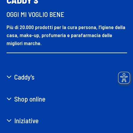
OGGI MI VOGLIO BENE
Più di 20.000 prodotti per la cura persona, l’igiene della
casa, make-up, profumeria e parafarmacia delle
migliori marche.
Caddy's
Shop online
Iniziative