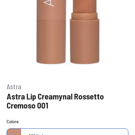
Astra
Astra Lip Creamynal Rossetto
Cremoso 001
Colore