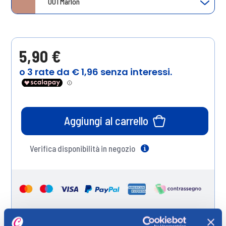
001 Marlon
5,90 €
Aggiungi al carrello
Verifica disponibilità in negozio
Help