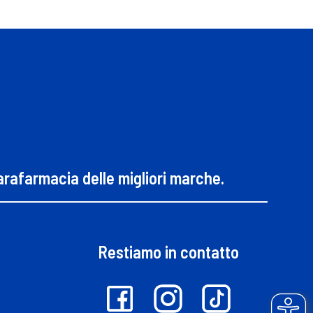
parafarmacia delle migliori marche.
Restiamo in contatto