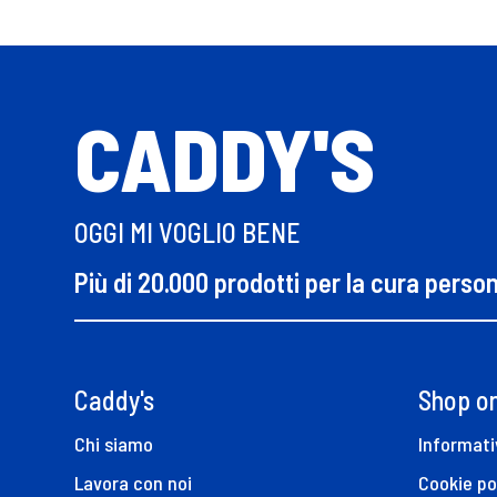
CADDY'S
OGGI MI VOGLIO BENE
Più di 20.000 prodotti per la cura perso
Caddy's
Shop on
Chi siamo
Informati
Lavora con noi
Cookie po