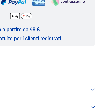
 a partire da 49 €
atuito per i clienti registrati