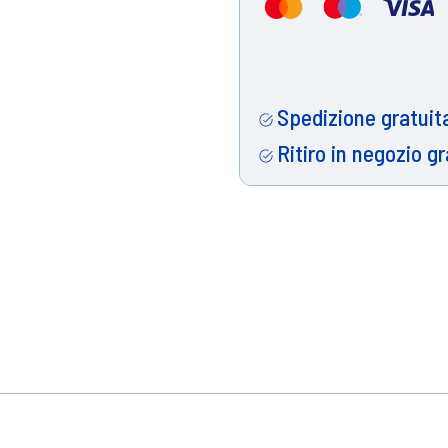
Spedizione gratuita
Ritiro in negozio gr