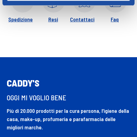
Spedizione
Resi
Contattaci
Faq
CADDY'S
OGGI MI VOGLIO BENE
Più di 20.000 prodotti per la cura persona, l’igiene della
casa, make-up, profumeria e parafarmacia delle
migliori marche.