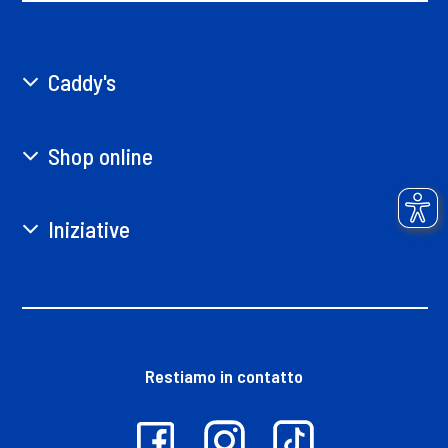
Caddy's
Shop online
Iniziative
Restiamo in contatto