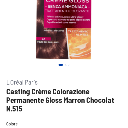
L'Oréal Paris
Casting Crème Colorazione
Permanente Gloss Marron Chocolat
N.515
Colore