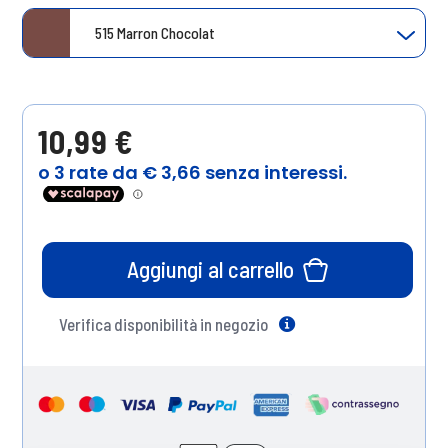
515 Marron Chocolat
10,99 €
Aggiungi al carrello
Verifica disponibilità in negozio
Help