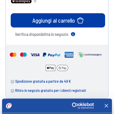
Aggiungi al carrello
Verifica disponibilità in negozio
Help
Spedizione gratuita a partire da 49 €
Ritiro in negozio gratuito per i clienti registrati