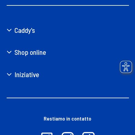
Caddy's
Shop online
Iniziative
Restiamo in contatto