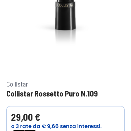
Collistar
Collistar Rossetto Puro N.109
29,00 €