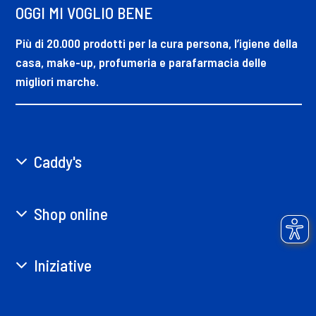
OGGI MI VOGLIO BENE
Più di 20.000 prodotti per la cura persona, l’igiene della
casa, make-up, profumeria e parafarmacia delle
migliori marche.
Caddy's
Shop online
Iniziative