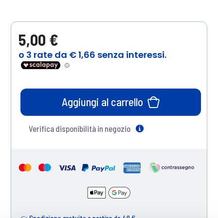
5,00 €
Aggiungi al carrello
Verifica disponibilità in negozio
Help