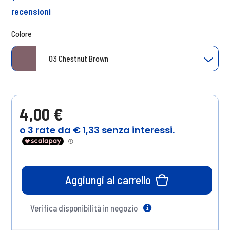
recensioni
Colore
03 Chestnut Brown
4,00 €
Aggiungi al carrello
Verifica disponibilità in negozio
Help