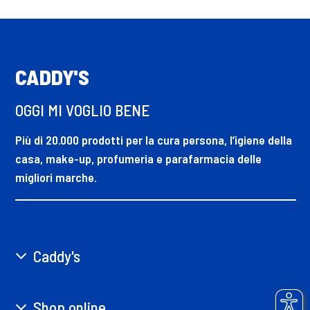
CADDY'S
OGGI MI VOGLIO BENE
Più di 20.000 prodotti per la cura persona, l’igiene della
casa, make-up, profumeria e parafarmacia delle
migliori marche.
Caddy's
Shop online