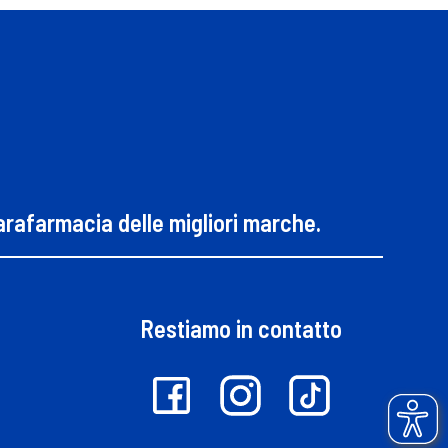
parafarmacia delle migliori marche.
Restiamo in contatto