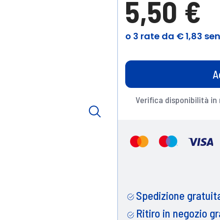
5,50 €
A
Verifica disponibilità in
Spedizione gratuita
Ritiro in negozio gr