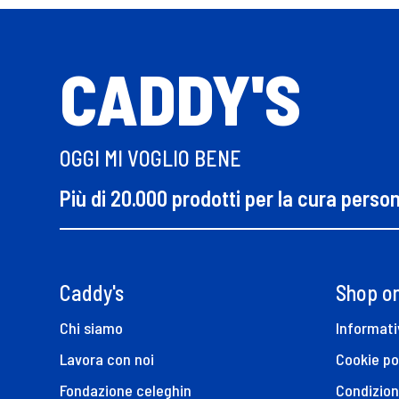
CADDY'S
OGGI MI VOGLIO BENE
Più di 20.000 prodotti per la cura perso
Caddy's
Shop on
Chi siamo
Informati
Lavora con noi
Cookie po
Fondazione celeghin
Condizion