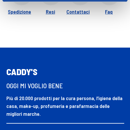
Spedizione
Resi
Contattaci
Faq
CADDY'S
OGGI MI VOGLIO BENE
Più di 20.000 prodotti per la cura persona, l’igiene della
casa, make-up, profumeria e parafarmacia delle
migliori marche.