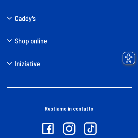
Caddy's
Shop online
Iniziative
Restiamo in contatto