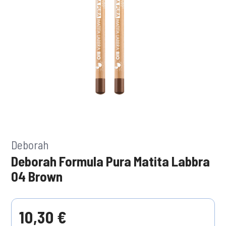
Deborah
Deborah Formula Pura Matita Labbra
04 Brown
10,30 €