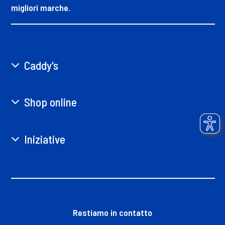
migliori marche.
Caddy's
Shop online
Iniziative
Restiamo in contatto