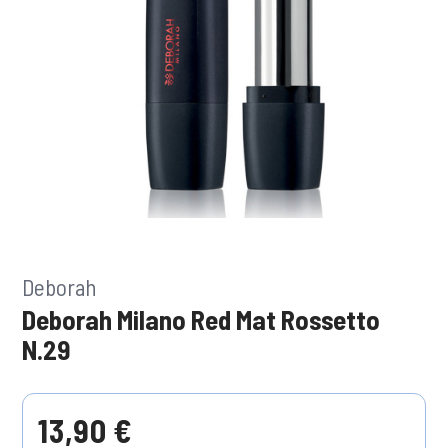
Deborah
Deborah Milano Red Mat Rossetto
N.29
13,90 €