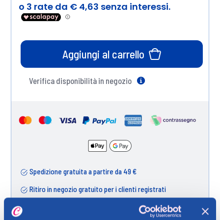
Aggiungi al carrello
Verifica disponibilità in negozio
Help
Spedizione gratuita a partire da 49 €
Ritiro in negozio gratuito per i clienti registrati