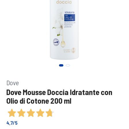
Dove
Dove Mousse Doccia Idratante con
Olio di Cotone 200 ml
4,7
/5