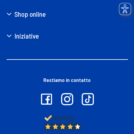
Shop online
Iniziative
Restiamo in contatto