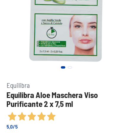
Equilibra
Equilibra Aloe Maschera Viso
Purificante 2 x 7,5 ml
5,0
/5