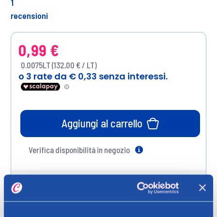
1
recensioni
0,99 €
0.0075LT (132,00 € / LT)
Aggiungi al carrello
Verifica disponibilità in negozio
Help