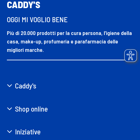
CADDY'S
OGGI MI VOGLIO BENE
Più di 20.000 prodotti per la cura persona, l’igiene della
casa, make-up, profumeria e parafarmacia delle
migliori marche.
Caddy's
Shop online
Iniziative