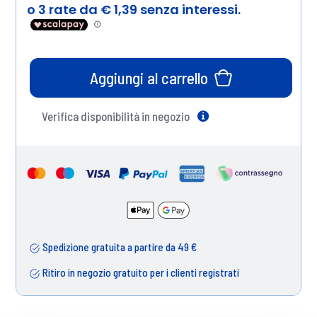
Aggiungi al carrello
Verifica disponibilità in negozio
Help
Spedizione gratuita a partire da 49 €
Ritiro in negozio gratuito per i clienti registrati