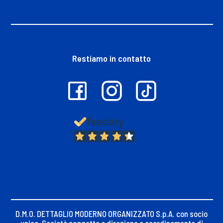
Restiamo in contatto
13.382
Recensioni
D.M.O. DETTAGLIO MODERNO ORGANIZZATO S.p.A. con socio