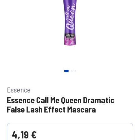
Essence
Essence Call Me Queen Dramatic
False Lash Effect Mascara
4,19 €