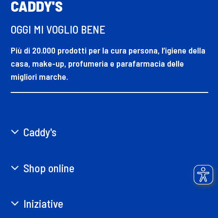
CADDY'S
OGGI MI VOGLIO BENE
Più di 20.000 prodotti per la cura persona, l’igiene della
casa, make-up, profumeria e parafarmacia delle
migliori marche.
Caddy's
Shop online
Iniziative