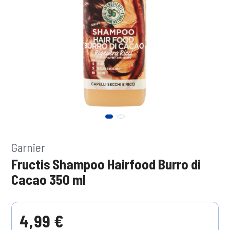
Garnier
Fructis Shampoo Hairfood Burro di
Cacao 350 ml
4,99 €