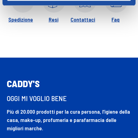
Spedizione
Resi
Contattaci
Faq
CADDY'S
OGGI MI VOGLIO BENE
Più di 20.000 prodotti per la cura persona, l’igiene della
casa, make-up, profumeria e parafarmacia delle
migliori marche.