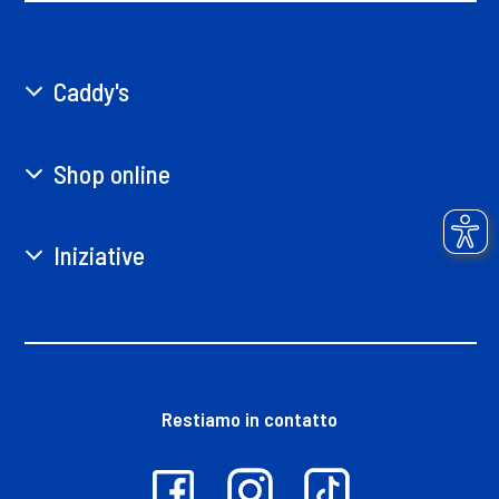
Caddy's
Shop online
Iniziative
Restiamo in contatto