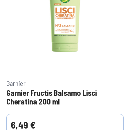
Garnier
Garnier Fructis Balsamo Lisci
Cheratina 200 ml
6,49 €