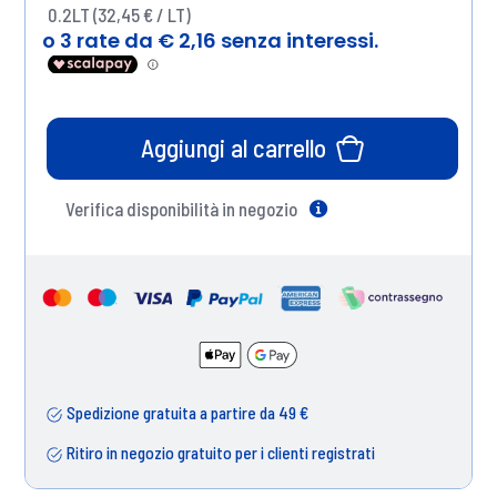
0.2LT (32,45 € / LT)
Aggiungi al carrello
Verifica disponibilità in negozio
Help
Spedizione gratuita a partire da 49 €
Ritiro in negozio gratuito per i clienti registrati