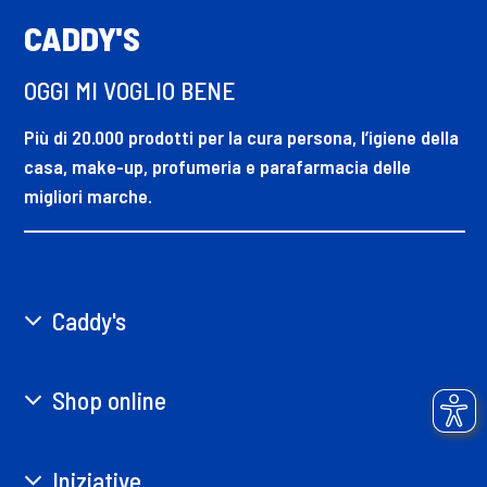
CADDY'S
OGGI MI VOGLIO BENE
Più di 20.000 prodotti per la cura persona, l’igiene della
casa, make-up, profumeria e parafarmacia delle
migliori marche.
Caddy's
Shop online
Iniziative