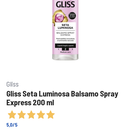
Gliss
Gliss Seta Luminosa Balsamo Spray
Express 200 ml
5,0
/5