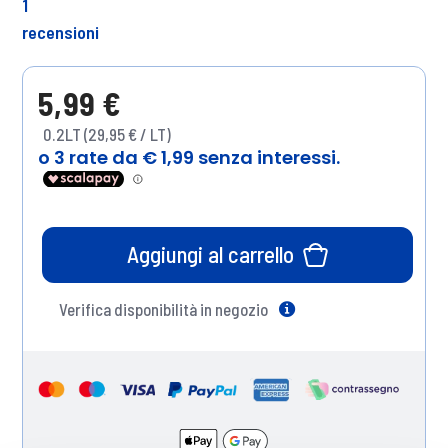
1
recensioni
5,99 €
0.2LT (29,95 € / LT)
Aggiungi al carrello
Verifica disponibilità in negozio
Help