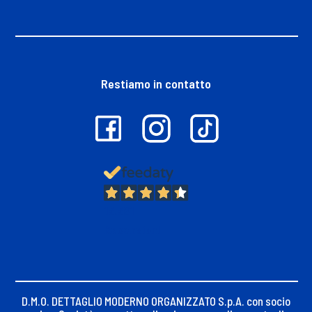
Restiamo in contatto
13.381
Recensioni
D.M.O. DETTAGLIO MODERNO ORGANIZZATO S.p.A. con socio