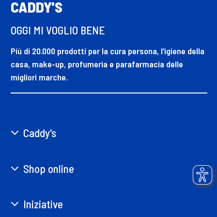
CADDY'S
OGGI MI VOGLIO BENE
Più di 20.000 prodotti per la cura persona, l’igiene della
casa, make-up, profumeria e parafarmacia delle
migliori marche.
Caddy's
Shop online
Iniziative