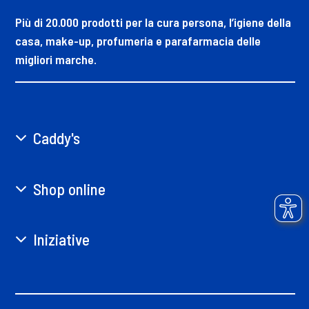
Più di 20.000 prodotti per la cura persona, l’igiene della
casa, make-up, profumeria e parafarmacia delle
migliori marche.
Caddy's
Shop online
Iniziative