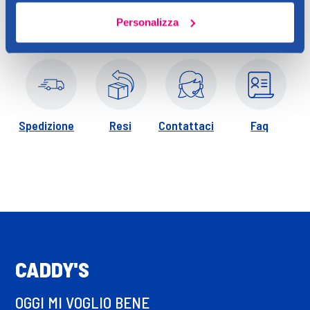
Personalizza
Spedizione
Resi
Contattaci
Faq
CADDY'S
OGGI MI VOGLIO BENE