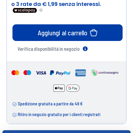
Aggiungi al carrello
Verifica disponibilità in negozio
Help
Spedizione gratuita a partire da 49 €
Ritiro in negozio gratuito per i clienti registrati