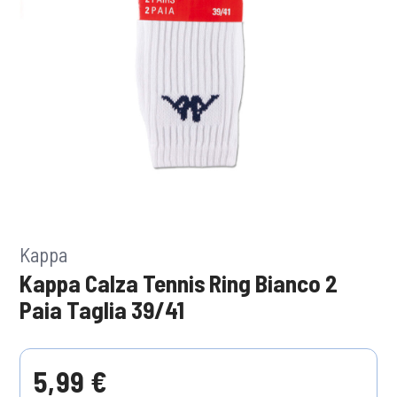
Kappa
Kappa Calza Tennis Ring Bianco 2
Paia Taglia 39/41
5,99 €