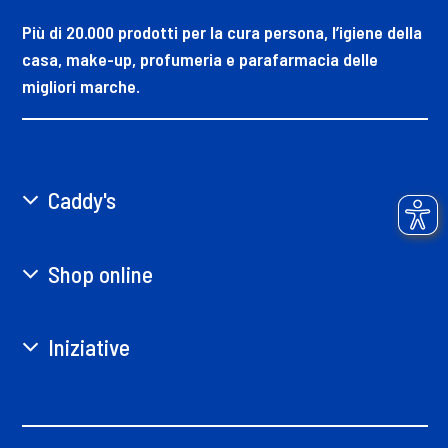
Più di 20.000 prodotti per la cura persona, l’igiene della
casa, make-up, profumeria e parafarmacia delle
migliori marche.
Caddy's
Shop online
Iniziative