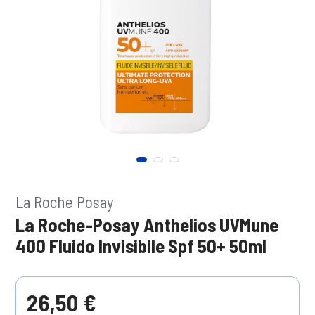
La Roche Posay
La Roche-Posay Anthelios UVMune
400 Fluido Invisibile Spf 50+ 50ml
26,50 €