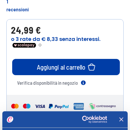
1
recensioni
24,99 €
Aggiungi al carrello
Verifica disponibilità in negozio
Help