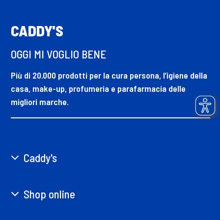
CADDY'S
OGGI MI VOGLIO BENE
Più di 20.000 prodotti per la cura persona, l’igiene della
casa, make-up, profumeria e parafarmacia delle
migliori marche.
Caddy's
Shop online