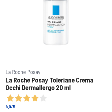
La Roche Posay
La Roche Posay Toleriane Crema
Occhi Dermallergo 20 ml
4,0
/5