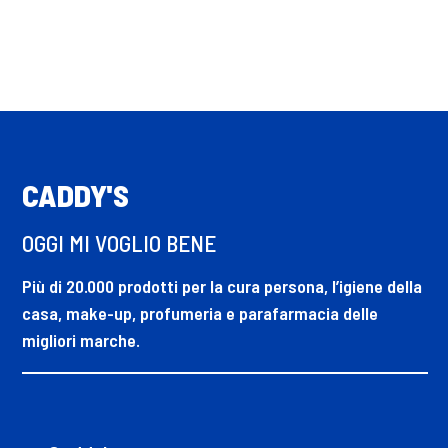
CADDY'S
OGGI MI VOGLIO BENE
Più di 20.000 prodotti per la cura persona, l’igiene della
casa, make-up, profumeria e parafarmacia delle
migliori marche.