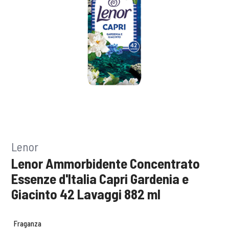
Lenor
Lenor Ammorbidente Concentrato
Essenze d'Italia Capri Gardenia e
Giacinto 42 Lavaggi 882 ml
Fraganza