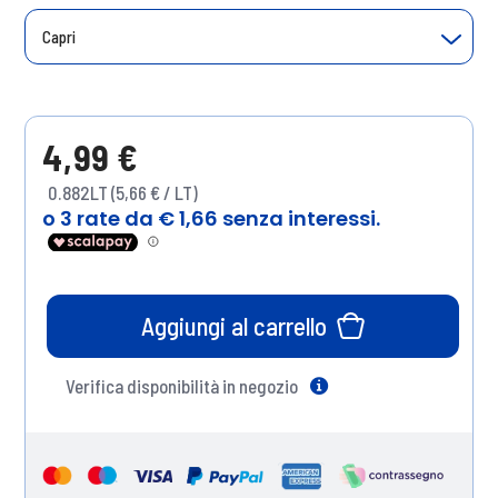
Capri
4,99 €
0.882LT (5,66 € / LT)
Aggiungi al carrello
Verifica disponibilità in negozio
Help