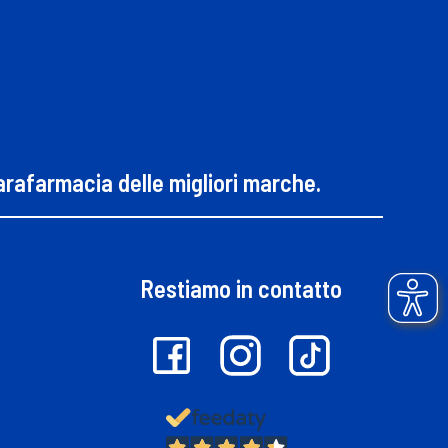
parafarmacia delle migliori marche.
Restiamo in contatto