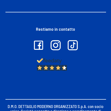
Restiamo in contatto
13.381
Recensioni
D.M.O. DETTAGLIO MODERNO ORGANIZZATO S.p.A. con socio