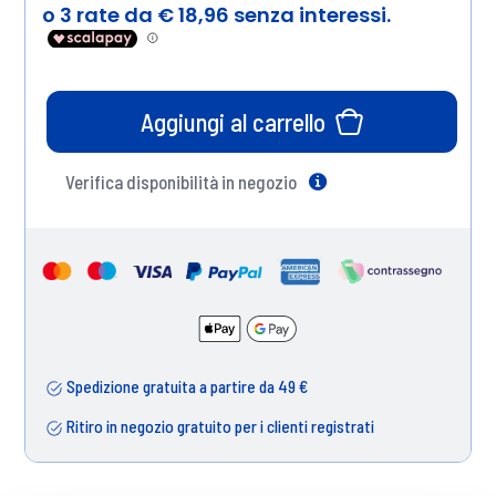
Aggiungi al carrello
Verifica disponibilità in negozio
Help
Spedizione gratuita a partire da 49 €
Ritiro in negozio gratuito per i clienti registrati