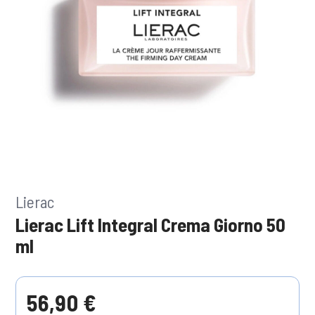
Lierac
Lierac Lift Integral Crema Giorno 50
ml
56,90 €