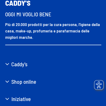
CADDY'S
OGGI MI VOGLIO BENE
Più di 20.000 prodotti per la cura persona, l’igiene della
casa, make-up, profumeria e parafarmacia delle
migliori marche.
Caddy's
Shop online
Iniziative