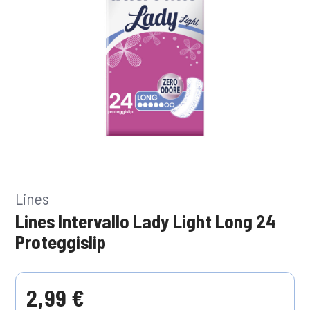
Lines
Lines Intervallo Lady Light Long 24
Proteggislip
2,99 €