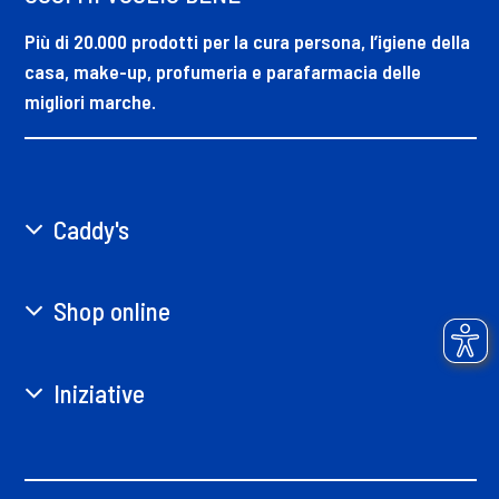
Più di 20.000 prodotti per la cura persona, l’igiene della
casa, make-up, profumeria e parafarmacia delle
migliori marche.
Caddy's
Shop online
Iniziative