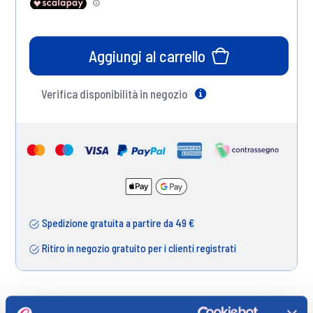
Aggiungi al carrello
Verifica disponibilità in negozio
Help
Spedizione gratuita a partire da 49 €
Ritiro in negozio gratuito per i clienti registrati