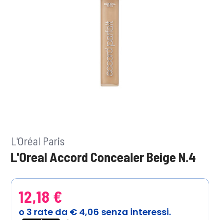
L'Oréal Paris
L'Oreal Accord Concealer Beige N.4
12,18 €