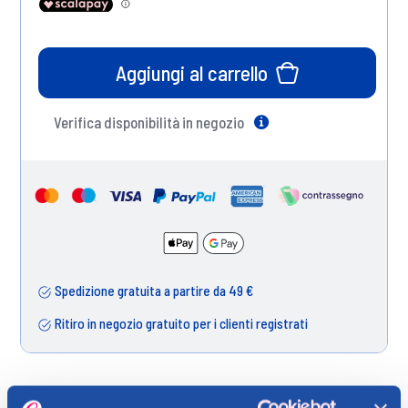
Aggiungi al carrello
Verifica disponibilità in negozio
Help
Spedizione gratuita a partire da 49 €
Ritiro in negozio gratuito per i clienti registrati