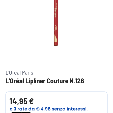
L'Oréal Paris
L'Oréal Lipliner Couture N.126
14,95 €