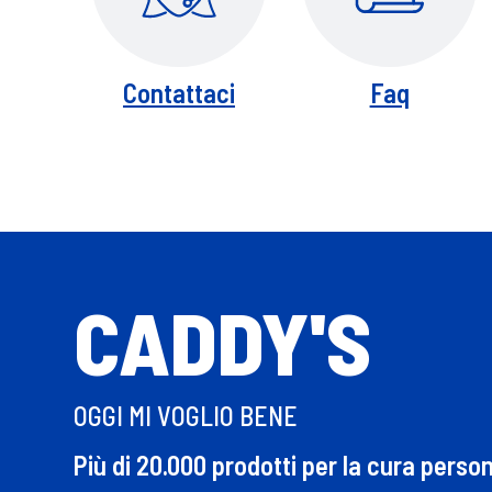
Contattaci
Faq
CADDY'S
OGGI MI VOGLIO BENE
Più di 20.000 prodotti per la cura perso