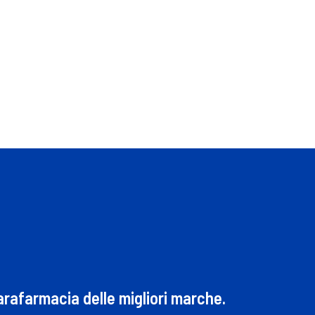
parafarmacia delle migliori marche.