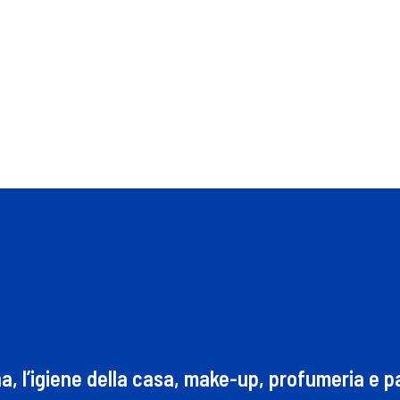
na, l’igiene della casa, make-up, profumeria e 