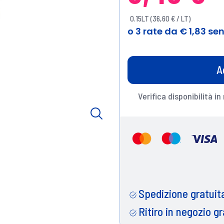
0.15LT (36,60 € / LT)
A
Verifica disponibilità in
Spedizione gratuita
Ritiro in negozio gr