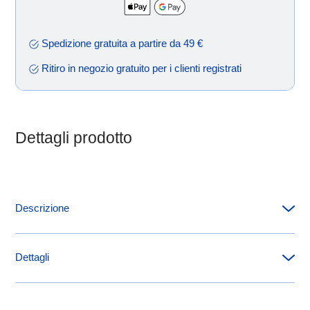
Spedizione gratuita a partire da 49 €
Ritiro in negozio gratuito per i clienti registrati
Dettagli prodotto
Descrizione
Contatto del produttore
Dettagli