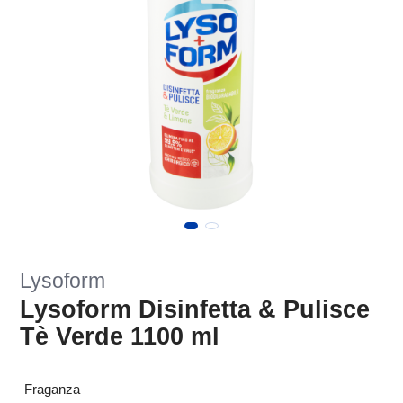
Lysoform
Lysoform Disinfetta & Pulisce
Tè Verde 1100 ml
Fraganza