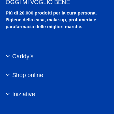
OGGI MI VOGLIO BENE
Più di 20.000 prodotti per la cura persona,
l’igiene della casa, make-up, profumeria e
parafarmacia delle migliori marche.
Caddy's
Shop online
Iniziative