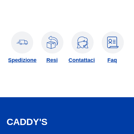
Spedizione
Resi
Contattaci
Faq
CADDY'S