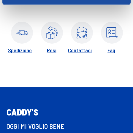
Spedizione
Resi
Contattaci
Faq
CADDY'S
OGGI MI VOGLIO BENE