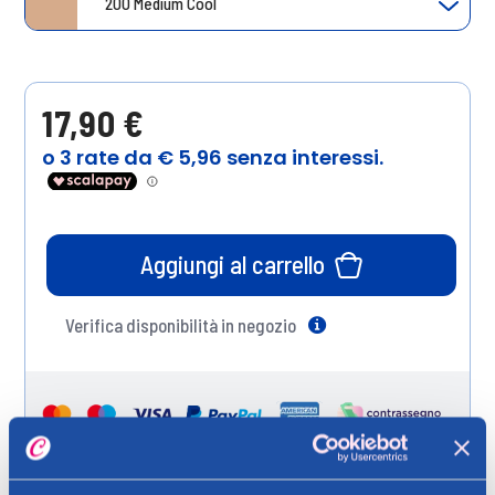
200 Medium Cool
17,90 €
Aggiungi al carrello
Verifica disponibilità in negozio
Help