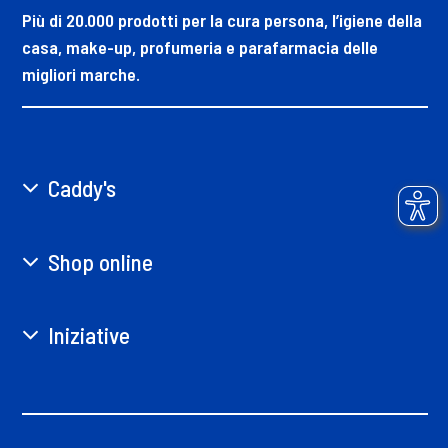
Più di 20.000 prodotti per la cura persona, l’igiene della
casa, make-up, profumeria e parafarmacia delle
migliori marche.
Caddy's
Shop online
Iniziative