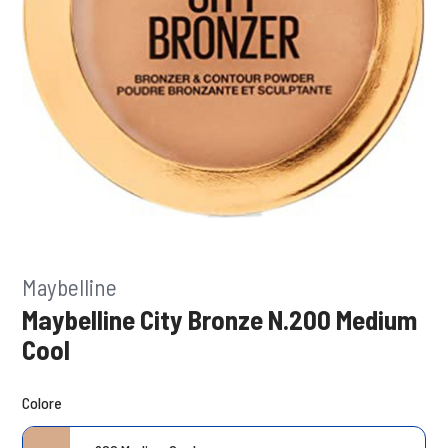
Maybelline
Maybelline City Bronze N.200 Medium
Cool
Colore