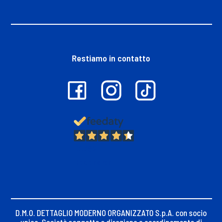
Restiamo in contatto
13.382
Recensioni
D.M.O. DETTAGLIO MODERNO ORGANIZZATO S.p.A. con socio