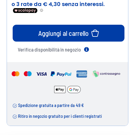
Aggiungi al carrello
Verifica disponibilità in negozio
Help
Spedizione gratuita a partire da 49 €
Ritiro in negozio gratuito per i clienti registrati