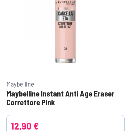
Maybelline
Maybelline Instant Anti Age Eraser
Correttore Pink
12,90 €