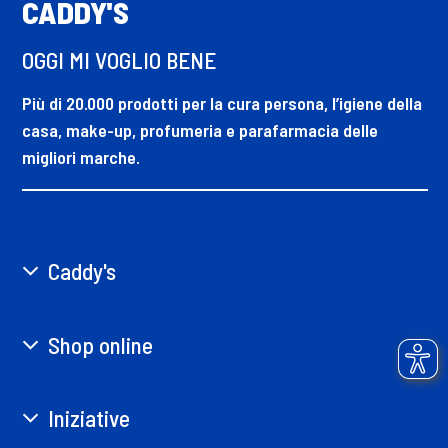
CADDY'S
OGGI MI VOGLIO BENE
Più di 20.000 prodotti per la cura persona, l’igiene della
casa, make-up, profumeria e parafarmacia delle
migliori marche.
Caddy's
Shop online
Iniziative