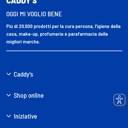
OGGI MI VOGLIO BENE
Più di 20.000 prodotti per la cura persona, l’igiene della
casa, make-up, profumeria e parafarmacia delle
migliori marche.
Caddy's
Shop online
Iniziative