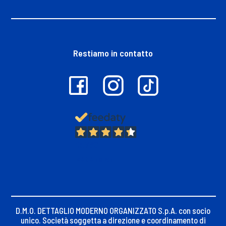
Restiamo in contatto
13.380
Recensioni
D.M.O. DETTAGLIO MODERNO ORGANIZZATO S.p.A. con socio
unico. Società soggetta a direzione e coordinamento di