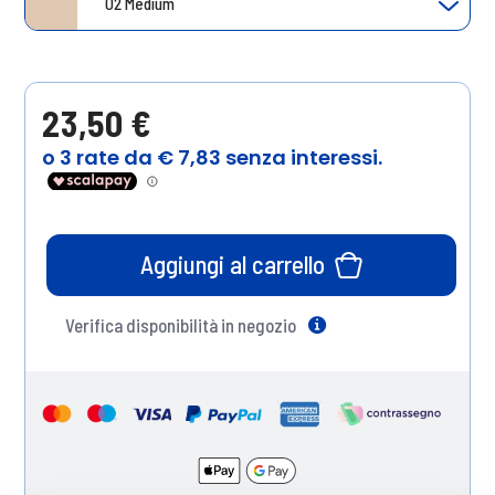
02 Medium
23,50 €
Aggiungi al carrello
Verifica disponibilità in negozio
Help