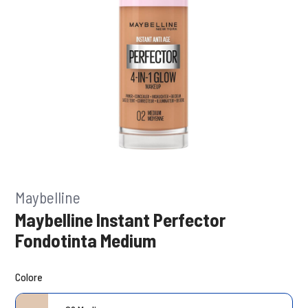
Maybelline
Maybelline Instant Perfector
Fondotinta Medium
Colore