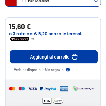
010 Main Character
15,60 €
Aggiungi al carrello
Verifica disponibilità in negozio
Help