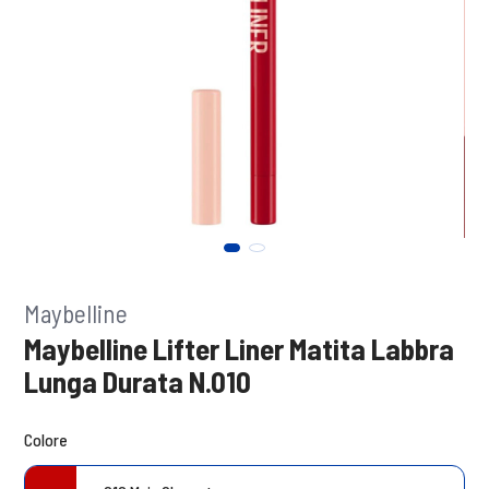
Maybelline
Maybelline Lifter Liner Matita Labbra
Lunga Durata N.010
Colore