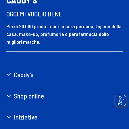
OGGI MI VOGLIO BENE
Più di 20.000 prodotti per la cura persona, l’igiene della
casa, make-up, profumeria e parafarmacia delle
migliori marche.
Caddy's
Shop online
Iniziative