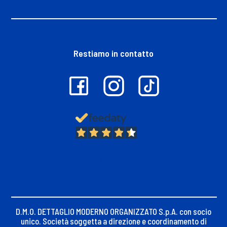
Restiamo in contatto
13.382
Recensioni
D.M.O. DETTAGLIO MODERNO ORGANIZZATO S.p.A. con socio
unico. Società soggetta a direzione e coordinamento di