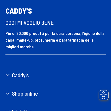
CADDY'S
OGGI MI VOGLIO BENE
Più di 20.000 prodotti per la cura persona, l’igiene della
casa, make-up, profumeria e parafarmacia delle
migliori marche.
Caddy's
Shop online