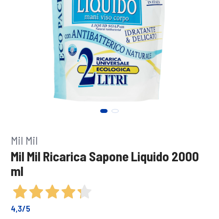
Mil Mil
Mil Mil Ricarica Sapone Liquido 2000
ml
4,3
/5