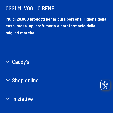
OGGI MI VOGLIO BENE
Più di 20.000 prodotti per la cura persona, l’igiene della
casa, make-up, profumeria e parafarmacia delle
migliori marche.
Caddy's
Shop online
Iniziative