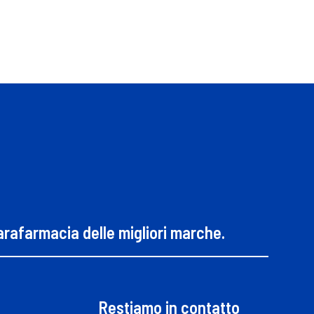
parafarmacia delle migliori marche.
Restiamo in contatto