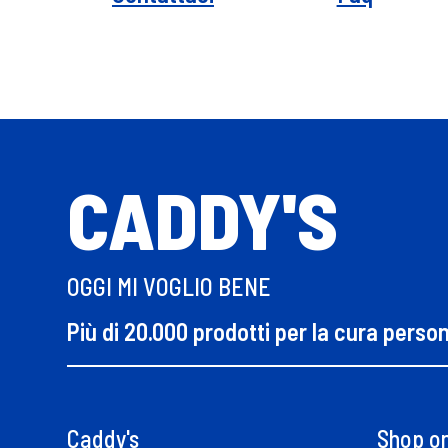
CADDY'S
OGGI MI VOGLIO BENE
Più di 20.000 prodotti per la cura perso
Caddy's
Shop on