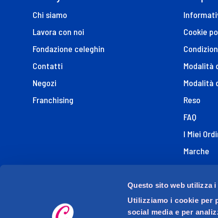
Chi siamo
Informati
Lavora con noi
Cookie po
Fondazione celeghin
Condizion
Contatti
Modalità
Negozi
Modalità 
Franchising
Reso
FAQ
I Miei Ordi
Marche
Dichiaraz
Questo sito web utilizza i
Utilizziamo i cookie per 
social media e per analiz