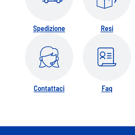
Spedizione
Resi
Contattaci
Faq