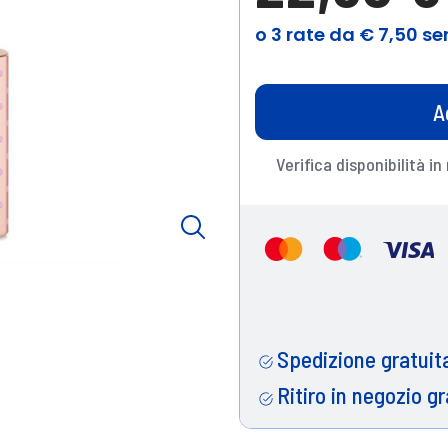
A
Verifica disponibilità in
Spedizione gratuita
Ritiro in negozio gr