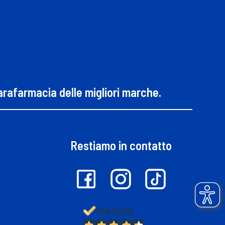
parafarmacia delle migliori marche.
Restiamo in contatto