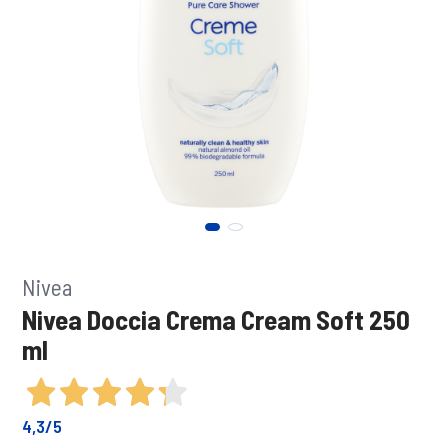
Nivea
Nivea Doccia Crema Cream Soft 250
ml
4,3
/5