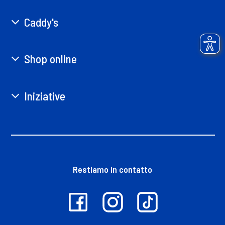
Caddy's
Shop online
Iniziative
Restiamo in contatto