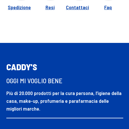
Spedizione
Resi
Contattaci
Faq
CADDY'S
OGGI MI VOGLIO BENE
Più di 20.000 prodotti per la cura persona, l’igiene della
casa, make-up, profumeria e parafarmacia delle
migliori marche.