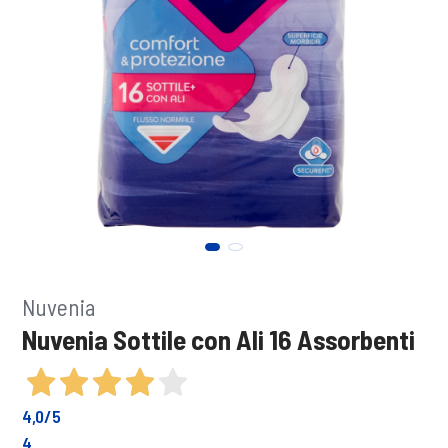
Nuvenia
Nuvenia Sottile con Ali 16 Assorbenti
4,0
/5
4