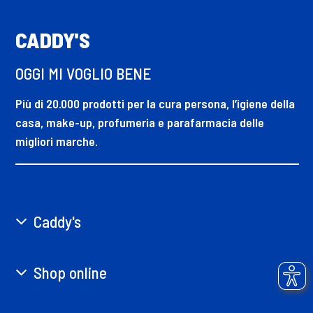
CADDY'S
OGGI MI VOGLIO BENE
Più di 20.000 prodotti per la cura persona, l’igiene della
casa, make-up, profumeria e parafarmacia delle
migliori marche.
Caddy's
Shop online